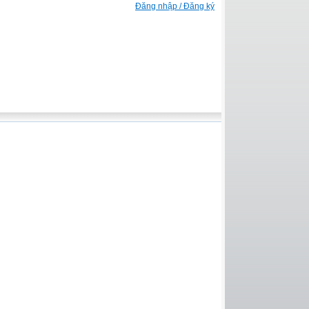
Đăng nhập / Đăng ký