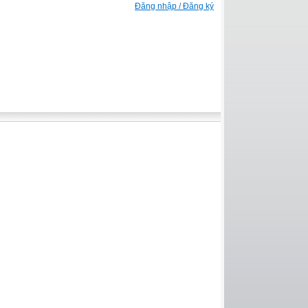
Đăng nhập / Đăng ký