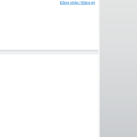
Đăng nhập / Đăng ký