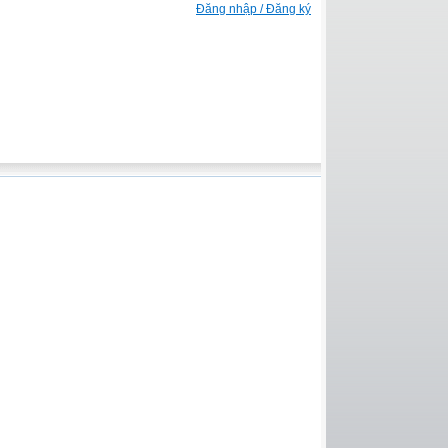
Đăng nhập / Đăng ký