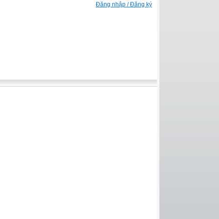
Đăng nhập / Đăng ký