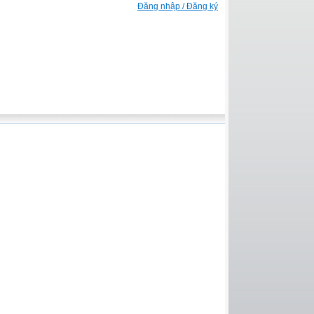
Đăng nhập / Đăng ký