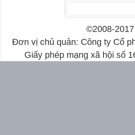
©2008-2017 
Đơn vị chủ quản: Công ty Cổ p
Giấy phép mạng xã hội số 