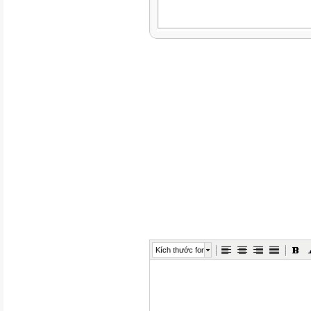
Kích thước font