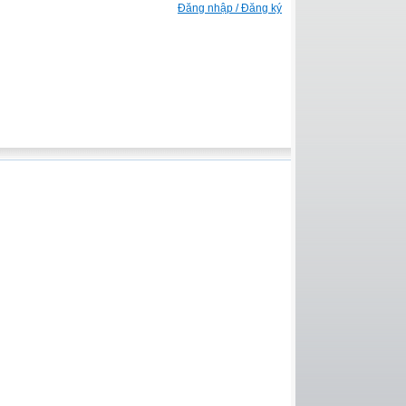
Đăng nhập / Đăng ký