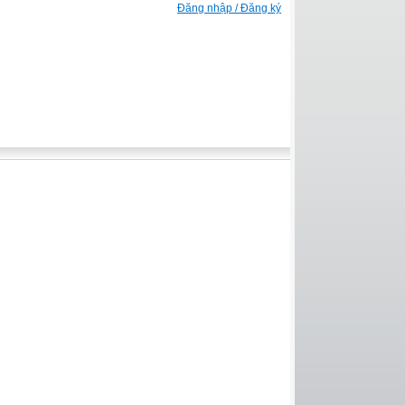
Đăng nhập / Đăng ký