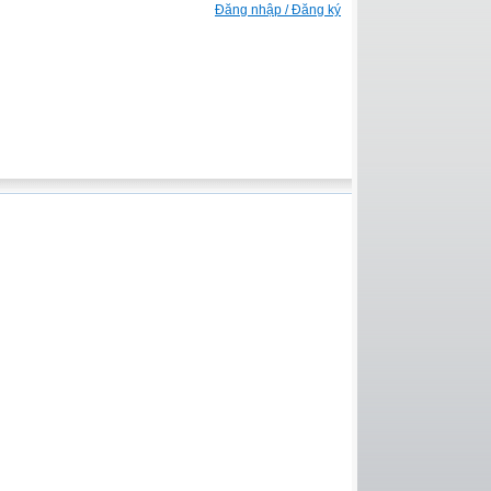
Đăng nhập / Đăng ký