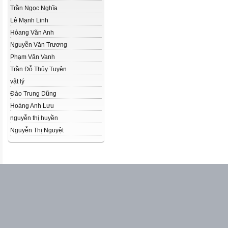
Trần Ngọc Nghĩa
Lê Mạnh Linh
Hòang Văn Anh
Nguyễn Văn Trương
Phạm Văn Vanh
Trần Đỗ Thủy Tuyên
vật lý
Đào Trung Dũng
Hoàng Anh Lưu
nguyễn thị huyền
Nguyễn Thị Nguyệt