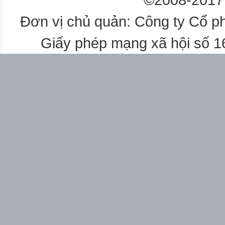
Đơn vị chủ quản: Công ty Cổ p
Giấy phép mạng xã hội số 