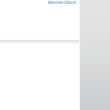
Đăng nhập / Đăng ký