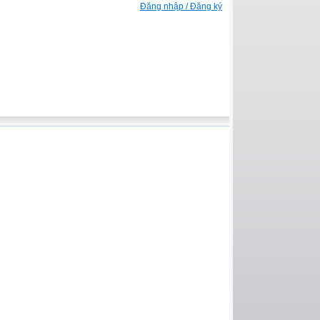
Đăng nhập / Đăng ký