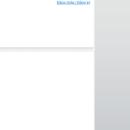
Đăng nhập / Đăng ký