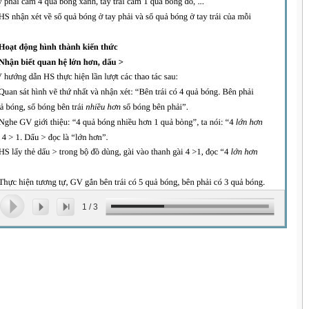
1
/
3