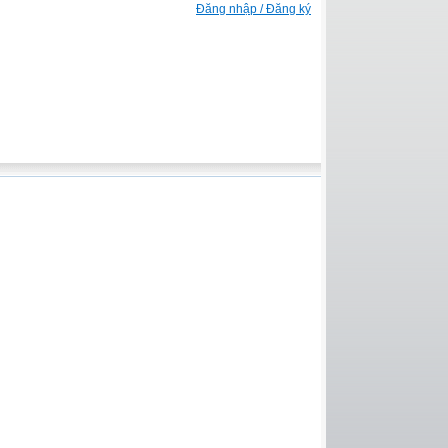
Đăng nhập / Đăng ký