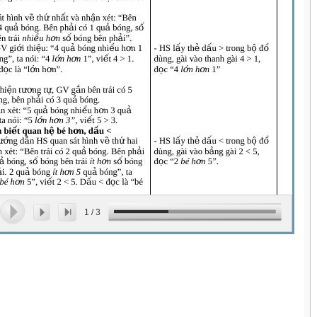
1
/
3