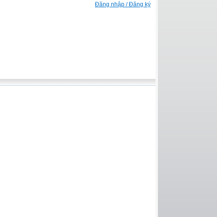
Đăng nhập / Đăng ký