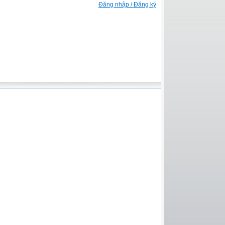
Đăng nhập / Đăng ký