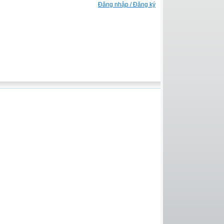
Đăng nhập / Đăng ký