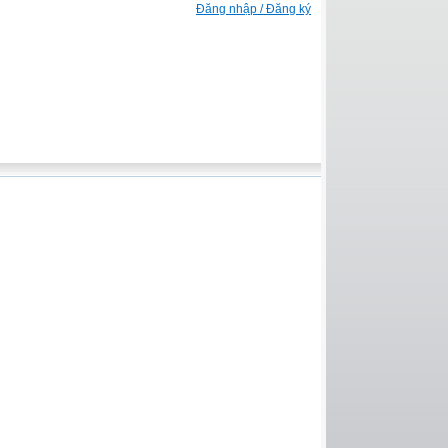
Đăng nhập / Đăng ký