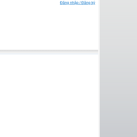
Đăng nhập / Đăng ký