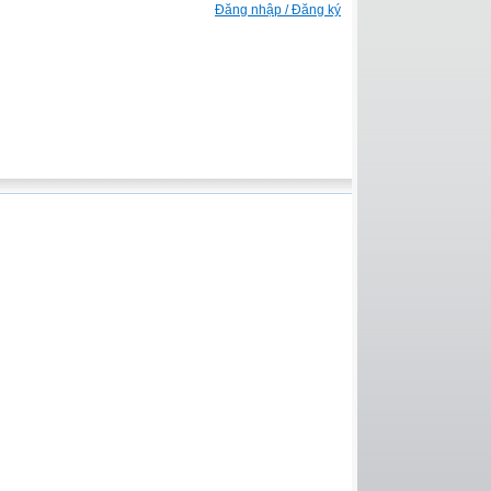
Đăng nhập / Đăng ký