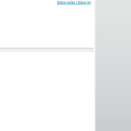
Đăng nhập / Đăng ký