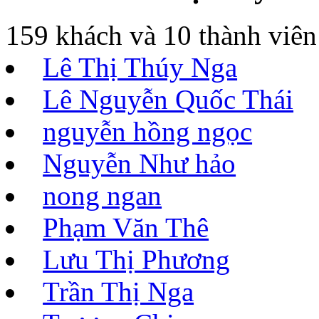
159 khách và 10 thành viên
Lê Thị Thúy Nga
Lê Nguyễn Quốc Thái
nguyễn hồng ngọc
Nguyễn Như hảo
nong ngan
Phạm Văn Thê
Lưu Thị Phương
Trần Thị Nga