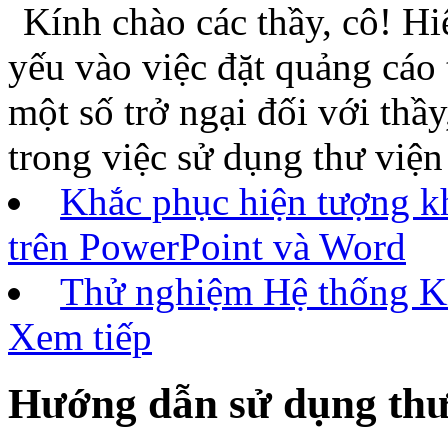
Kính chào các thầy, cô
chủ yếu vào việc đặt quảng 
gây một số trở ngại đối với 
tiện trong việc sử dụng thư
Khắc phục hiện tượng k
trên PowerPoint và Word
Thử nghiệm Hệ thống Ki
Xem tiếp
Hướng dẫn sử dụng thư