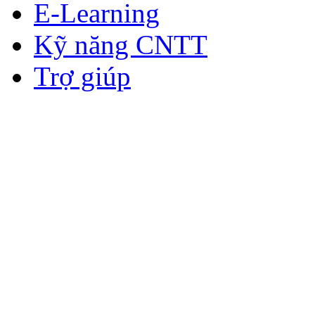
E-Learning
Kỹ năng CNTT
Trợ giúp