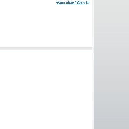
Đăng nhập / Đăng ký