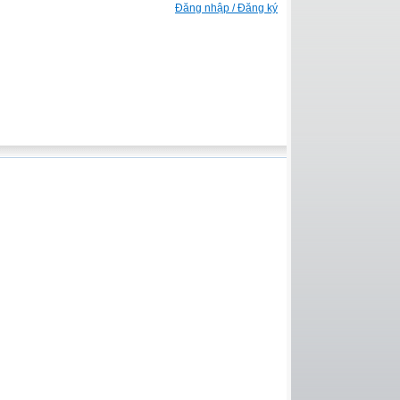
Đăng nhập / Đăng ký