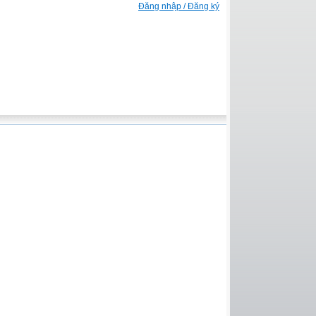
Đăng nhập / Đăng ký