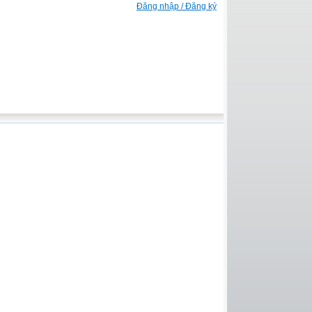
Đăng nhập / Đăng ký