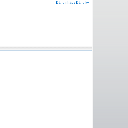
Đăng nhập / Đăng ký