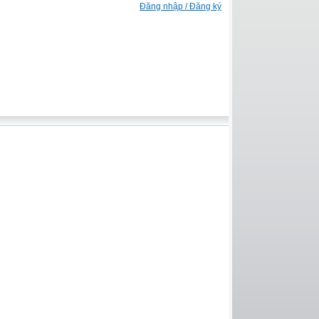
Đăng nhập / Đăng ký