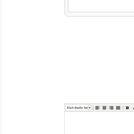
Kích thước font