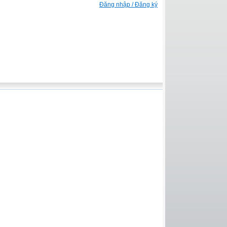
Đăng nhập / Đăng ký