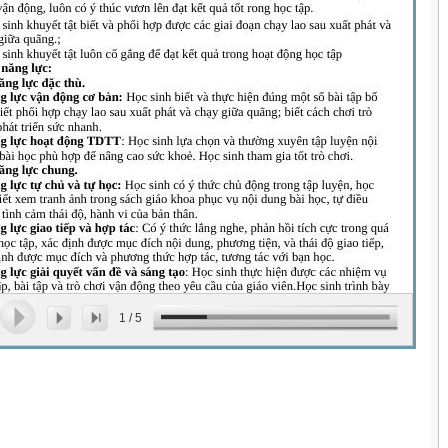
1
/
5