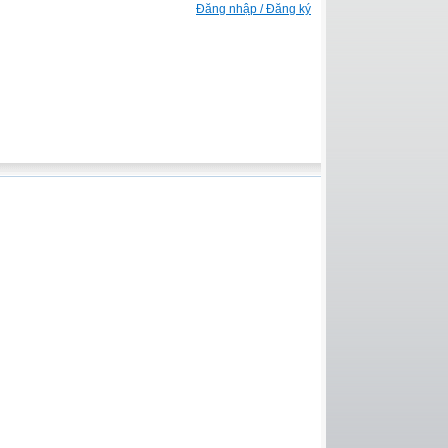
Đăng nhập / Đăng ký