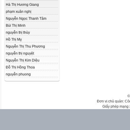
Hà Thị Hương Giang
phạm xuân nghị
Nguyễn Ngọc Thanh Tâm
Bùi Thị Minh
nguyễn thị thùy
Hồ Thị Mỵ
Nguyễn Thị Thu Phương
nguyễn thị nguyệt
Nguyễn Thị Kim Diệu
Đỗ Thị Hồng Thoa
nguyễn phuong
©
Đơn vị chủ quản: Cô
Giấy phép mạng 