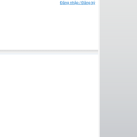
Đăng nhập / Đăng ký