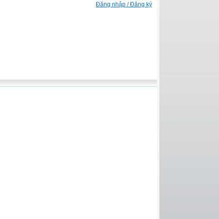
Đăng nhập / Đăng ký