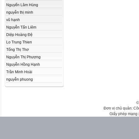
Nguyển Lâm Hùng
nguyễn thị minh
vũ hạnh
Nguyễn Tấn Liêm
Diệp Hoàng Đệ
Lo Trung Thien
Tống Thị Thơ
Nguyễn Thị Phượng
Nguyễn Hồng Hạnh
Trần Minh Hoài
nguyễn phuong
©
Đơn vị chủ quản: Cô
Giấy phép mạng 