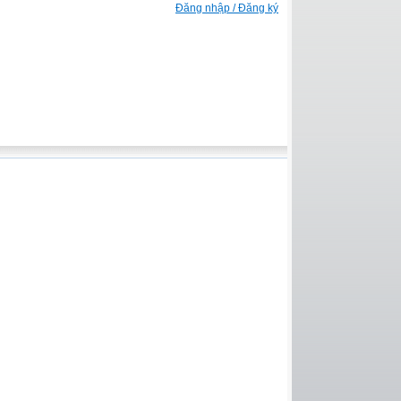
Đăng nhập / Đăng ký