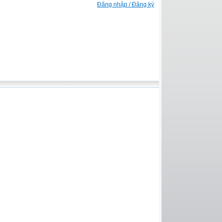
Đăng nhập / Đăng ký