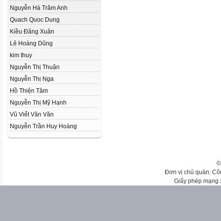
Nguyễn Hà Trâm Anh
Quach Quoc Dung
Kiều Đăng Xuân
Lê Hoàng Dũng
kim thuy
Nguyễn Thị Thuận
Nguyễn Thị Nga
Hồ Thiện Tâm
Nguyễn Thị Mỹ Hạnh
Vũ Viết Văn Văn
Nguyễn Trần Huy Hoàng
©
Đơn vị chủ quản: Cô
Giấy phép mạng 