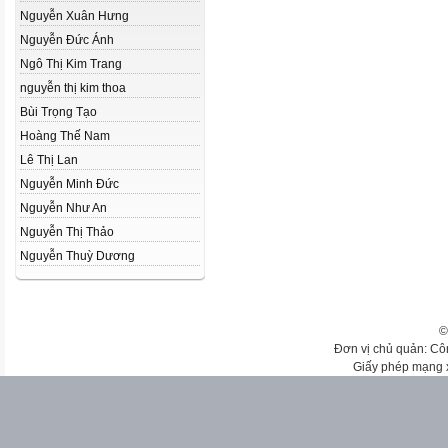
Nguyễn Xuân Hưng
Nguyễn Đức Ánh
Ngô Thị Kim Trang
nguyễn thị kim thoa
Bùi Trọng Tạo
Hoàng Thế Nam
Lê Thị Lan
Nguyễn Minh Đức
Nguyễn Như An
Nguyễn Thị Thảo
Nguyễn Thuỳ Dương
©
Đơn vị chủ quản: Cô
Giấy phép mạng 