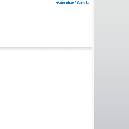
Đăng nhập / Đăng ký