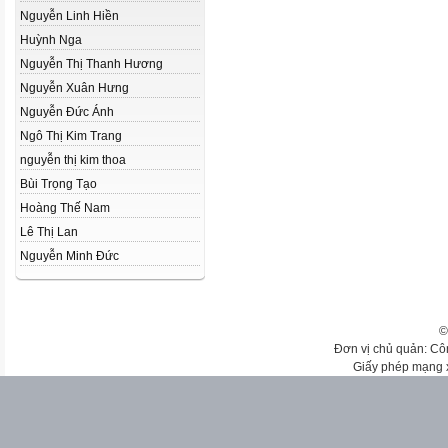
Nguyễn Linh Hiền
Huỳnh Nga
Nguyễn Thị Thanh Hương
Nguyễn Xuân Hưng
Nguyễn Đức Ánh
Ngô Thị Kim Trang
nguyễn thị kim thoa
Bùi Trọng Tạo
Hoàng Thế Nam
Lê Thị Lan
Nguyễn Minh Đức
©
Đơn vị chủ quản: Cô
Giấy phép mạng 