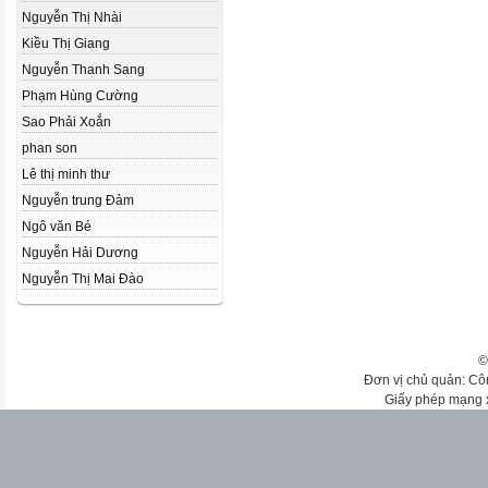
Nguyễn Thị Nhài
Kiều Thị Giang
Nguyễn Thanh Sang
Phạm Hùng Cường
Sao Phải Xoắn
phan son
Lê thị minh thư
Nguyễn trung Đảm
Ngô văn Bé
Nguyễn Hải Dương
Nguyễn Thị Mai Đào
©
Đơn vị chủ quản: Cô
Giấy phép mạng 