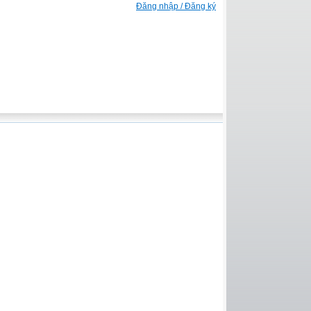
Đăng nhập / Đăng ký