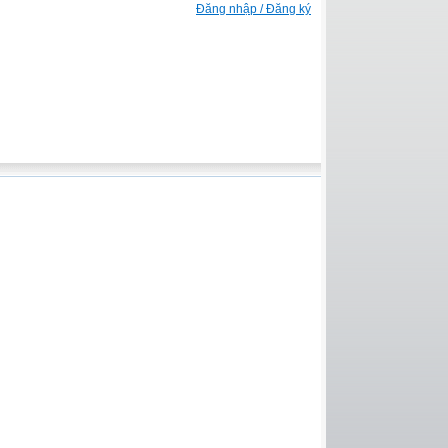
Đăng nhập / Đăng ký