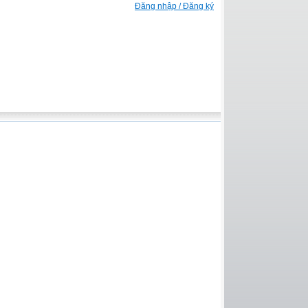
Đăng nhập / Đăng ký