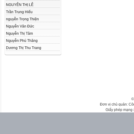
NGUYỄN THỊ LỄ
Trần Trung Hiếu
nguyễn Trọng Thiện
Nguyễn Văn Đức
Nguyễn Thị Tâm
Nguyễn Phú Thăng
Dương Thị Thu Trang
©
Đơn vị chủ quản: Cô
Giấy phép mạng 