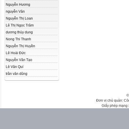
Nguyễn Hương
nguyễn Vân
Nguyễn Thị Loan
Lê Thị Ngọc Trâm
dương thùy dung
Nong Thi Thanh
Nguyễn Thị Huyền
Lê Hoài Đức
Nguyễn Văn Tạo
Lê Văn Quí
trần văn dũng
©
Đơn vị chủ quản: Cô
Giấy phép mạng 