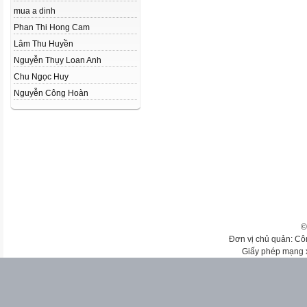
mua a dinh
Phan Thi Hong Cam
Lâm Thu Huyền
Nguyễn Thụy Loan Anh
Chu Ngọc Huy
Nguyễn Công Hoàn
©
Đơn vị chủ quản: Cô
Giấy phép mạng 